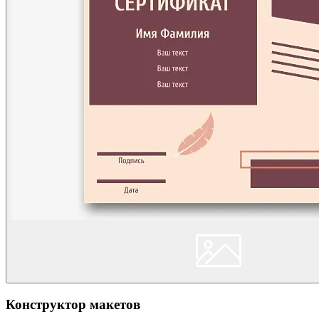
Конструктор макетов