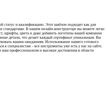
ой статус и квалификацию. Этот шаблон подходит как для
и стандартами. В нашем онлайн-конструкторе вы можете легко
ст, шрифты, цвета и даже добавить логотипы вашей компании
ивные детали, что делает каждый сертификат уникальным. Вы
тствовать вашим ожиданиям. Использование нашего готового
 к специалистам – все инструменты уже есть у нас на сайте.
т ваш профессионализм и высокие достижения в области