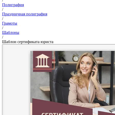
/
Полиграфия
/
Праздничная полиграфия
/
Грамоты
/
Шаблоны
/
Шаблон сертификата юриста