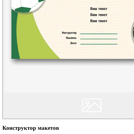
Конструктор макетов