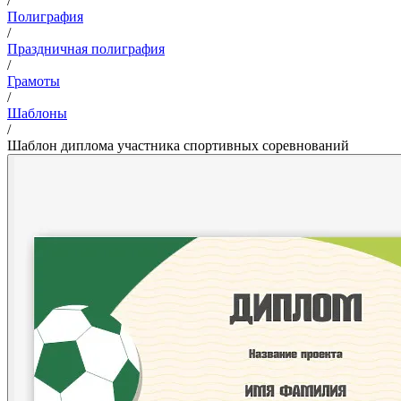
/
Полиграфия
/
Праздничная полиграфия
/
Грамоты
/
Шаблоны
/
Шаблон диплома участника спортивных соревнований