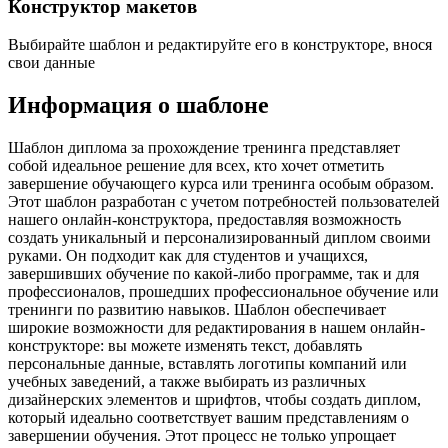
Конструктор макетов
Выбирайте шаблон и редактируйте его в конструкторе, внося
свои данные
Информация о шаблоне
Шаблон диплома за прохождение тренинга представляет
собой идеальное решение для всех, кто хочет отметить
завершение обучающего курса или тренинга особым образом.
Этот шаблон разработан с учетом потребностей пользователей
нашего онлайн-конструктора, предоставляя возможность
создать уникальный и персонализированный диплом своими
руками. Он подходит как для студентов и учащихся,
завершивших обучение по какой-либо программе, так и для
профессионалов, прошедших профессиональное обучение или
тренинги по развитию навыков. Шаблон обеспечивает
широкие возможности для редактирования в нашем онлайн-
конструкторе: вы можете изменять текст, добавлять
персональные данные, вставлять логотипы компаний или
учебных заведений, а также выбирать из различных
дизайнерских элементов и шрифтов, чтобы создать диплом,
который идеально соответствует вашим представлениям о
завершении обучения. Этот процесс не только упрощает