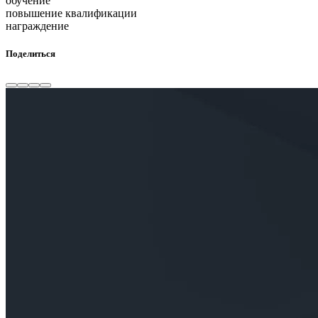
обучение
повышение квалификации
награждение
Поделиться