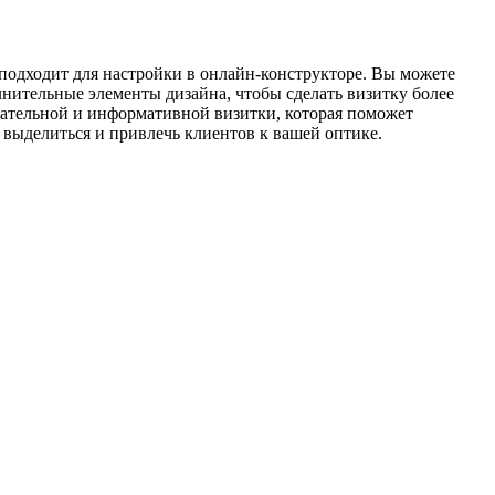
подходит для настройки в онлайн-конструкторе. Вы можете
олнительные элементы дизайна, чтобы сделать визитку более
кательной и информативной визитки, которая поможет
 выделиться и привлечь клиентов к вашей оптике.