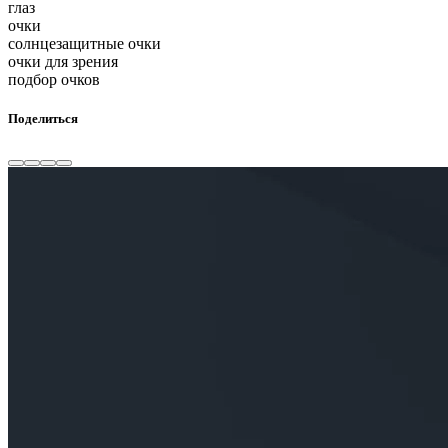
глаз
очки
солнцезащитные очки
очки для зрения
подбор очков
Поделиться