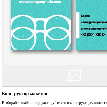
Конструктор макетов
Выбирайте шаблон и редактируйте его в конструкторе, внося 