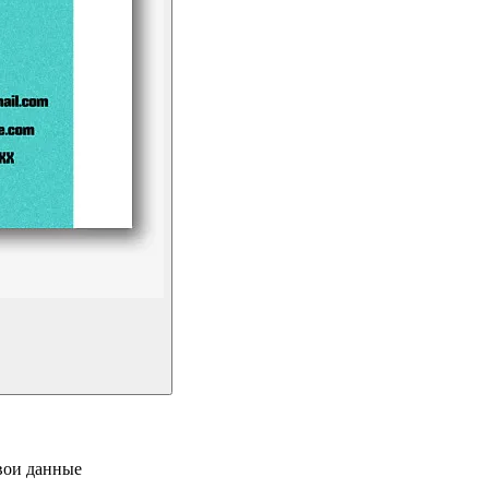
свои данные