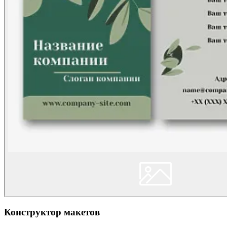
Конструктор макетов