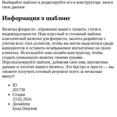
Выбирайте шаблон и редактируйте его в конструкторе, внося
свои данные
Информация о шаблоне
Визитка флориста - отражение вашего таланта, стиля и
индивидуальности. Наш классный и стильный шаблон
классической визитки для флориста, эколога разработан с
учетом всех этих аспектов, чтобы вы могли выделиться среди
конкурентов и оставить незабываемое впечатление на своих
клиентах. Используйте наш онлайн-конструктор, чтобы
создать уникальную визитку своими руками.
Персонализируйте шаблон, добавляя свое имя, контактные
данные и логотип вашего бизнеса. Это быстро и просто — вы
сможете получить готовый результат всего за несколько
минут!
ID
201730
Создан
23.02.2024
Дизайнер
Iryna Dmytruk