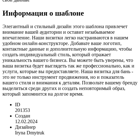
Информация о шаблоне
Элегантный и стильный дизайн этого шаблона привлечет
внимание вашей аудитории и оставит незабываемое
впечатление. Наши визитки легко настраиваются в нашем
удобном онлайн-конструкторе. Добавьте ваше логотип,
контактные данные и дополнительную информацию, чтобы
создать индивидуальный стиль, который отражает
уникальность вашего бизнеса. Вы можете быть уверены, что
ваша визитка будет выглядеть так же профессионально, как и
услуги, которые вы предоставляете. Наша визитка для бань -
это не только инструмент продвижения, но и показатель
вашего стиля и внимания к деталям. Позвольте вашему бренду
выделиться среди других и создать неповторимый образ,
который запомнится на долгое время.
ID
201353
Создан
12.02.2024
Дизайнер
Iryna Dmytruk