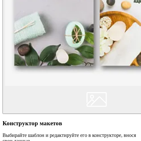
Конструктор макетов
Выбирайте шаблон и редактируйте его в конструкторе, внося
свои данные