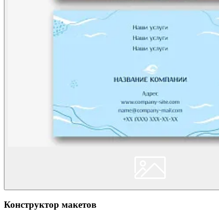
Конструктор макетов