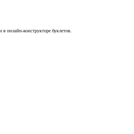
и в онлайн-конструкторе буклетов.