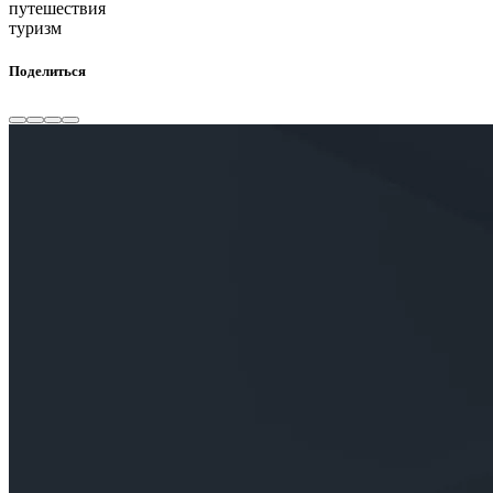
путешествия
туризм
Поделиться