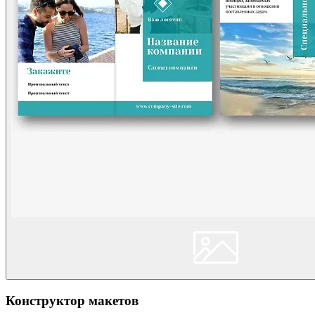
Конструктор макетов