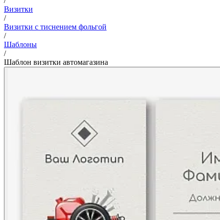
/
Визитки
/
Визитки с тиснением фольгой
/
Шаблоны
/
Шаблон визитки автомагазина