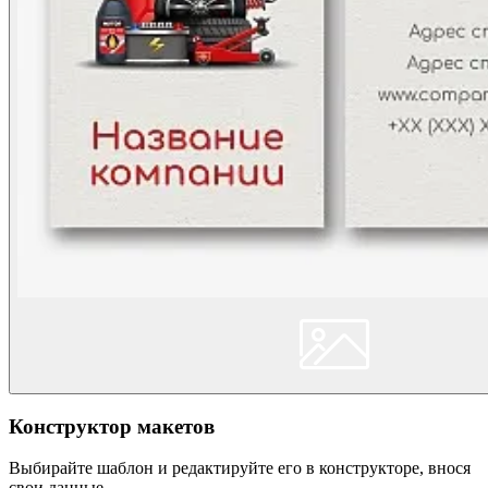
Конструктор макетов
Выбирайте шаблон и редактируйте его в конструкторе, внося
свои данные