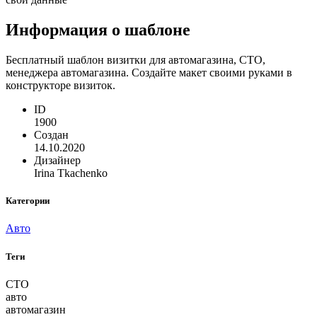
Информация о шаблоне
Бесплатный шаблон визитки для автомагазина, СТО,
менеджера автомагазина. Создайте макет своими руками в
конструкторе визиток.
ID
1900
Создан
14.10.2020
Дизайнер
Irina Tkachenko
Категории
Авто
Теги
СТО
авто
автомагазин