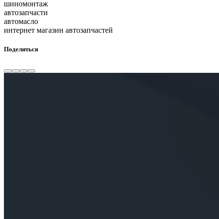
шиномонтаж
автозапчасти
автомасло
интернет магазин автозапчастей
Поделиться