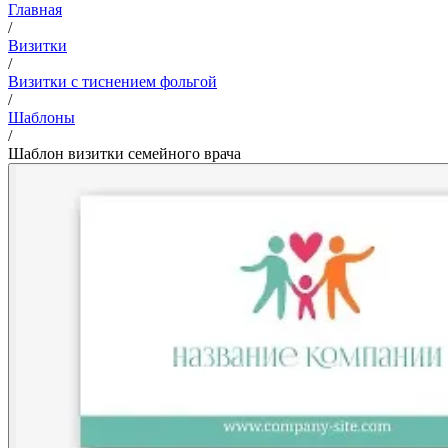
Главная
/
Визитки
/
Визитки с тиснением фольгой
/
Шаблоны
/
Шаблон визитки семейного врача