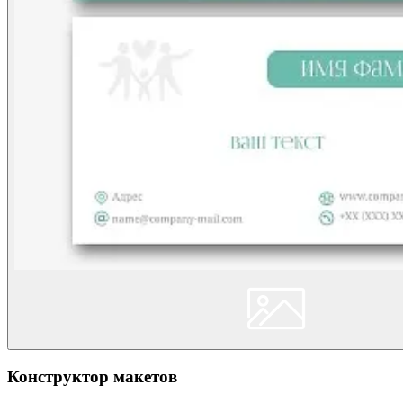
Конструктор макетов