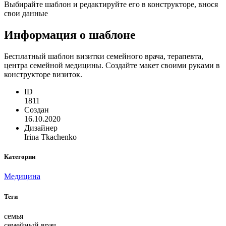
Выбирайте шаблон и редактируйте его в конструкторе, внося
свои данные
Информация о шаблоне
Бесплатный шаблон визитки семейного врача, терапевта,
центра семейной медицины. Создайте макет своими руками в
конструкторе визиток.
ID
1811
Создан
16.10.2020
Дизайнер
Irina Tkachenko
Категории
Медицина
Теги
семья
семейный врач