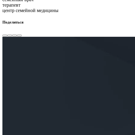
терапевт
центр семейной медицины
Поделиться