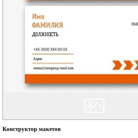
Конструктор макетов