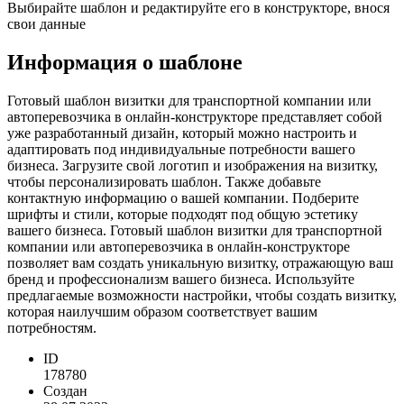
Выбирайте шаблон и редактируйте его в конструкторе, внося
свои данные
Информация о шаблоне
Готовый шаблон визитки для транспортной компании или
автоперевозчика в онлайн-конструкторе представляет собой
уже разработанный дизайн, который можно настроить и
адаптировать под индивидуальные потребности вашего
бизнеса. Загрузите свой логотип и изображения на визитку,
чтобы персонализировать шаблон. Также добавьте
контактную информацию о вашей компании. Подберите
шрифты и стили, которые подходят под общую эстетику
вашего бизнеса. Готовый шаблон визитки для транспортной
компании или автоперевозчика в онлайн-конструкторе
позволяет вам создать уникальную визитку, отражающую ваш
бренд и профессионализм вашего бизнеса. Используйте
предлагаемые возможности настройки, чтобы создать визитку,
которая наилучшим образом соответствует вашим
потребностям.
ID
178780
Создан