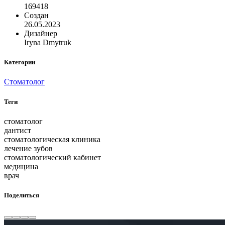
169418
Создан
26.05.2023
Дизайнер
Iryna Dmytruk
Категории
Стоматолог
Теги
стоматолог
дантист
стоматологическая клиника
лечение зубов
стоматологический кабинет
медицина
врач
Поделиться