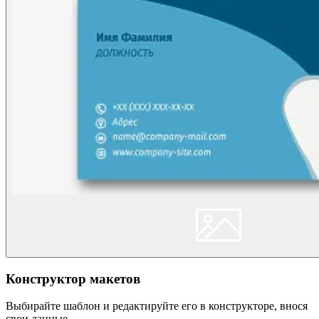
Конструктор макетов
Выбирайте шаблон и редактируйте его в конструкторе, внося
свои данные