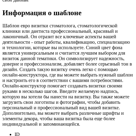
Информация о шаблоне
Шаблон евро визитки стоматолога, стоматологической
клиники или дантиста профессиональный, красивый и
лаконичный. Он отразит все ключевые аспекты вашей
деятельности - опыт работы, квалификацию, специализацию
и технологии, которые вы используете. Синий цвет фона
является универсальным и считается лучшим выбором для
визиток данной тематики. Он символизирует надежность,
доверие и профессионализм, добавляет более серьезный тон в
дизайн. Создать такую визитку очень легко с помощью
онлайн-конструктора, где вы можете выбрать нужный шаблон
и настроить его в соответствии с вашими потребностями.
Онлайн-конструктор помогает создавать визитки своими
руками в несколько шагов. Введите желаемую надпись,
которую вы хотели бы нанести на визитку. Вы также можете
загрузить свои логотипы и фотографии, чтобы добавить
персональный и профессиональный вид вашей визитке.
Дополнительно, вы можете выбрать различные шрифты и
элементы декора, чтобы ваша визитка была еще более
индивидуальной и запоминающейся.
ID