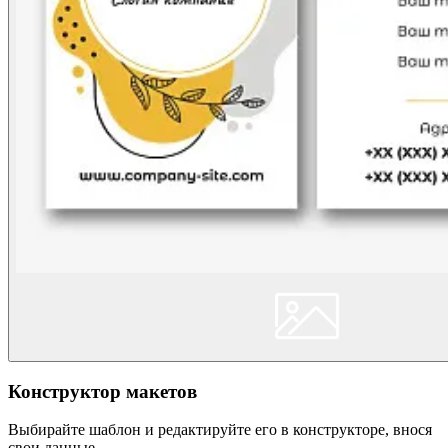
Конструктор макетов
Выбирайте шаблон и редактируйте его в конструкторе, внося
свои данные