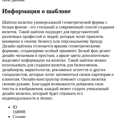
Информация о шаблоне
Шаблон визитки универсальной геометрической формы с
белым фоном - это стильный и современный способ создания
визиток. Такой шаблон подходит для представителей
различных профессий и людей, которые хотят привлечь
внимание к своему бизнесу или персональному бренду.
Дизайн шаблона отличается яркими геометрическими
формами, создающими особый орнамент. Белый фон делает
дизайн читаемым и простым, а яркие цвета дополнительно
выделяют информацию на визитке. Такой шаблон можно
использовать для создания визиток для бизнесменов,
дизайнеров, маркетологов, рекламных агентств и других
специалистов, которые хотят запомниться своим партнерам и
клиентам. Онлайн-конструктор поможет создать визитки
своими руками. Благодаря возможности добавлять свои
тексты и изображения, каждый может создать уникальный
дизайн визитки, который будет отражать его
индивидуальность и бизнес.
ID
168898
Создан