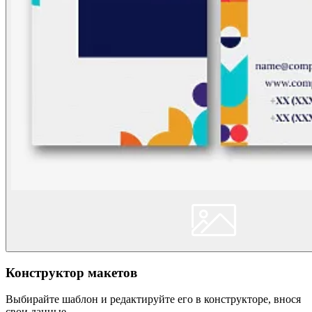
Конструктор макетов
Выбирайте шаблон и редактируйте его в конструкторе, внося
свои данные