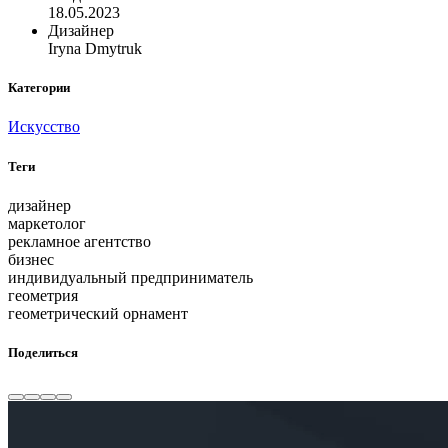
18.05.2023
Дизайнер
Iryna Dmytruk
Категории
Искусство
Теги
дизайнер
маркетолог
рекламное агентство
бизнес
индивидуальный предприниматель
геометрия
геометрический орнамент
Поделиться