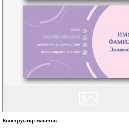
Конструктор макетов