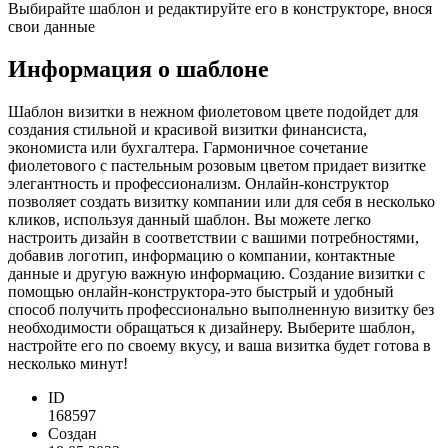
Выбирайте шаблон и редактируйте его в конструкторе, внося
свои данные
Информация о шаблоне
Шаблон визитки в нежном фиолетовом цвете подойдет для
создания стильной и красивой визитки финансиста,
экономиста или бухгалтера. Гармоничное сочетание
фиолетового с пастельным розовым цветом придает визитке
элегантность и профессионализм. Онлайн-конструктор
позволяет создать визитку компании или для себя в несколько
кликов, используя данный шаблон. Вы можете легко
настроить дизайн в соответствии с вашими потребностями,
добавив логотип, информацию о компании, контактные
данные и другую важную информацию. Создание визитки с
помощью онлайн-конструктора-это быстрый и удобный
способ получить профессионально выполненную визитку без
необходимости обращаться к дизайнеру. Выберите шаблон,
настройте его по своему вкусу, и ваша визитка будет готова в
несколько минут!
ID
168597
Создан