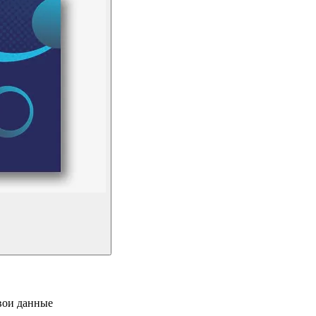
свои данные