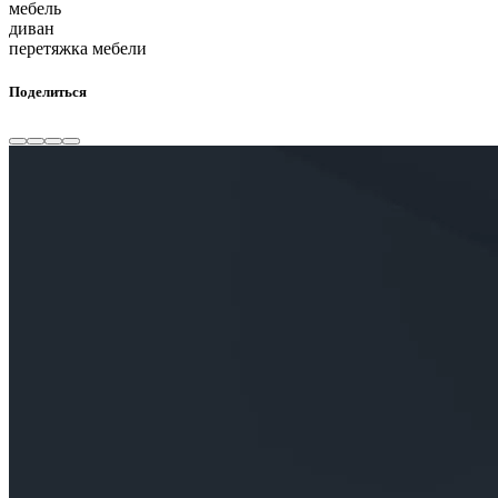
мебель
диван
перетяжка мебели
Поделиться