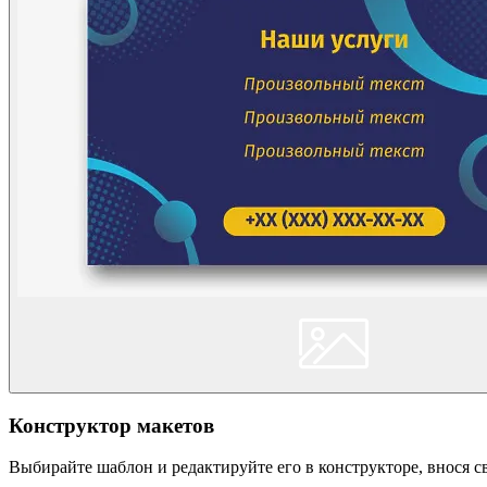
Конструктор макетов
Выбирайте шаблон и редактируйте его в конструкторе, внося 