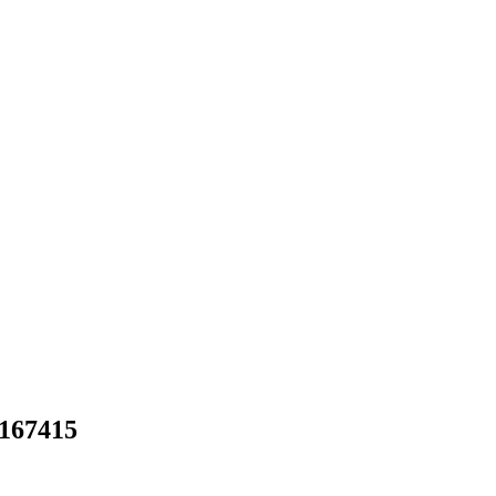
167415