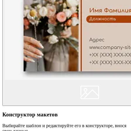
Конструктор макетов
Выбирайте шаблон и редактируйте его в конструкторе, внося
свои данные