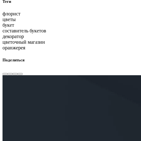
Теги
флорист
цветы
букет
составитель букетов
декоратор
цветочный магазин
оранжерея
Поделиться