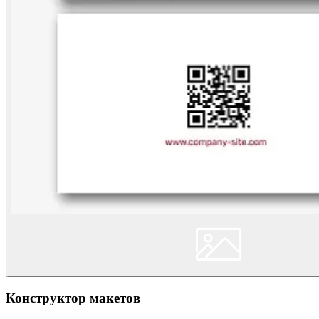
Конструктор макетов