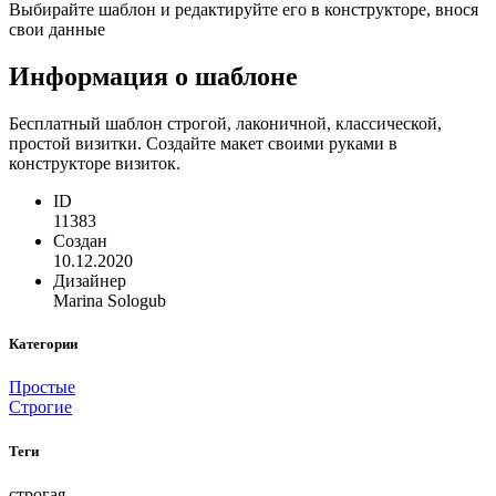
Выбирайте шаблон и редактируйте его в конструкторе, внося
свои данные
Информация о шаблоне
Бесплатный шаблон строгой, лаконичной, классической,
простой визитки. Создайте макет своими руками в
конструкторе визиток.
ID
11383
Создан
10.12.2020
Дизайнер
Marina Sologub
Категории
Простые
Строгие
Теги
строгая