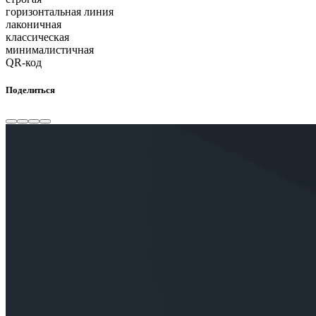
горизонтальная линия
лаконичная
классическая
минималистичная
QR-код
Поделиться