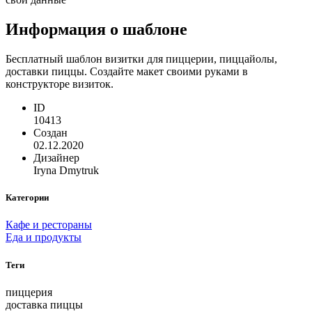
Информация о шаблоне
Бесплатный шаблон визитки для пиццерии, пиццайолы,
доставки пиццы. Создайте макет своими руками в
конструкторе визиток.
ID
10413
Создан
02.12.2020
Дизайнер
Iryna Dmytruk
Категории
Кафе и рестораны
Еда и продукты
Теги
пиццерия
доставка пиццы