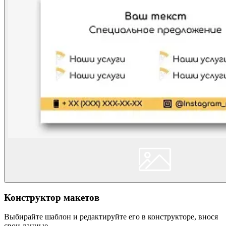
Конструктор макетов
Выбирайте шаблон и редактируйте его в конструкторе, внося
свои данные