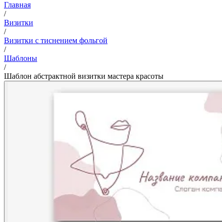
Главная
/
Визитки
/
Визитки с тиснением фольгой
/
Шаблоны
/
Шаблон абстрактной визитки мастера красоты