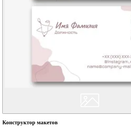
Конструктор макетов