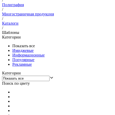
/
Полиграфия
/
Многостраничная продукция
/
Каталоги
/
Шаблоны
Категории
Показать все
Имиджевые
Информационные
Популярные
Рекламные
Категории
Поиск по цвету