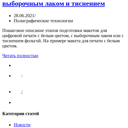
выборочным лаком и тиснением
28.06.2021
/
Полиграфические технологии
Пошаговое описание этапов подготовки макетов для
цифровой печати с белым цветом, с выборочным лаком или с
тиснением фольгой. На примере макета для печати с белым
цветом.
Читать полностью
1
2
Категории статей
Новости