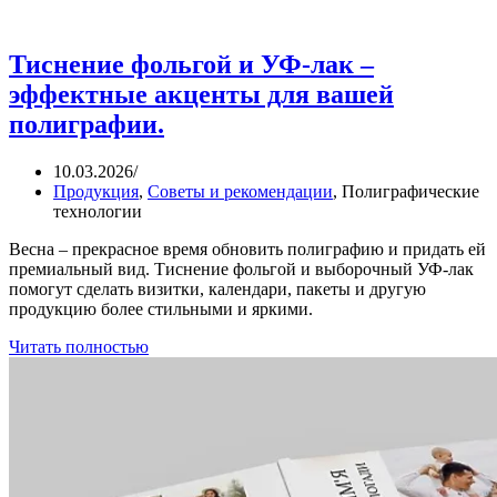
Тиснение фольгой и УФ-лак –
эффектные акценты для вашей
полиграфии.
10.03.2026
/
Продукция
,
Советы и рекомендации
,
Полиграфические
технологии
Весна – прекрасное время обновить полиграфию и придать ей
премиальный вид. Тиснение фольгой и выборочный УФ-лак
помогут сделать визитки, календари, пакеты и другую
продукцию более стильными и яркими.
Читать полностью