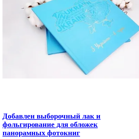
Добавлен выборочный лак и
фольгирование для обложек
панорамных фотокниг