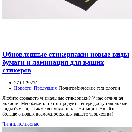
Обновленные стикерпаки: новые виды
бумаги и ламинация для ваших
стикеров
27.01.2025
/
Новости
,
Продукция
,
Полиграфические технологии
Любите создавать уникальные стикерпаки? У нас отличная
новость! Мы обновили этот продукт: теперь доступны новые
виды бумаги, а также возможность ламинации. Узнайте
больше о новых возможностях для вашего творчества!
Читать полностью