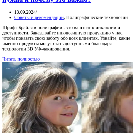
13.09.2024
/
Советы и рекомендации
,
Полиграфические технологии
Шрифт Брайля в полиграфии - это ваш шаг к инклюзии и
доступности. Заказывайте инклюзивную продукцию у нас,
чтобы показать свою заботу обо всех клиентах. Узнайте, какие
именно продукты могут стать доступными благодаря
технологии 3D УФ-лакирования.
Читать полностью