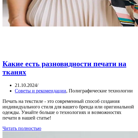
Какие есть разновидности печати на
тканях
21.10.2024
/
Советы и рекомендации
,
Полиграфические технологии
Печать на текстиле - это современный способ создания
индивидуального стиля для вашего бренда или оригинальной
одежды. Узнайте больше о технологиях и возможностях
печати в нашей статье!
Читать полностью