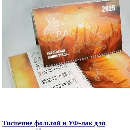
Тиснение фольгой и УФ-лак для