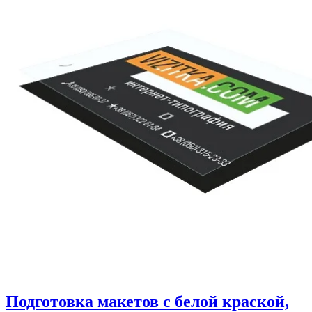
Подготовка макетов с белой краской,