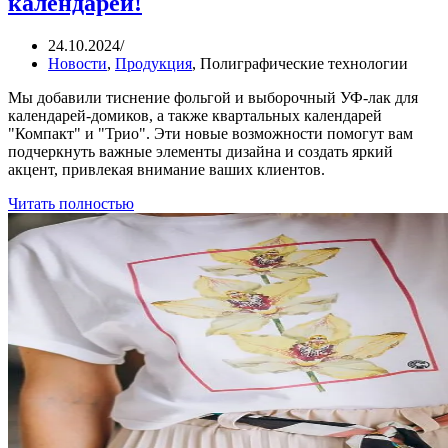
календарей!
24.10.2024
/
Новости
,
Продукция
,
Полиграфические технологии
Мы добавили тиснение фольгой и выборочный УФ-лак для
календарей-домиков, а также квартальных календарей
"Компакт" и "Трио". Эти новые возможности помогут вам
подчеркнуть важные элементы дизайна и создать яркий
акцент, привлекая внимание ваших клиентов.
Читать полностью