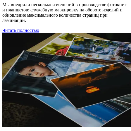
Мы внедрили несколько изменений в производстве фотокниг
и планшетов: служебную маркировку на обороте изделий и
обновление максимального количества страниц при
ламинации.
Читать полностью