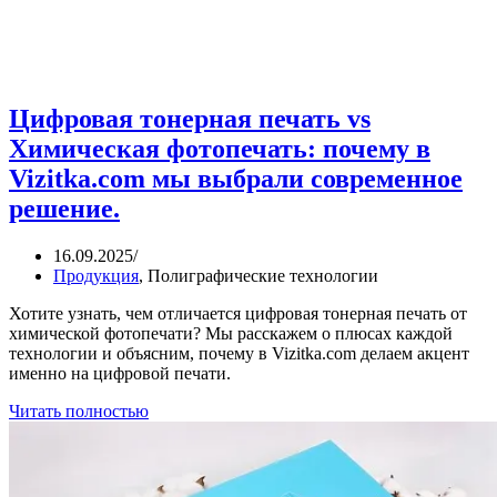
Цифровая тонерная печать vs
Химическая фотопечать: почему в
Vizitka.com мы выбрали современное
решение.
16.09.2025
/
Продукция
,
Полиграфические технологии
Хотите узнать, чем отличается цифровая тонерная печать от
химической фотопечати? Мы расскажем о плюсах каждой
технологии и объясним, почему в Vizitka.com делаем акцент
именно на цифровой печати.
Читать полностью