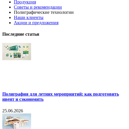
Продукция
Советы и рекомендации
Полиграфические технологии
Наши клиенты
Акции и предложения
Последние статьи
Полиграфия для летних мероприятий: как подготовить
ивент и сэкономить
25.06.2026