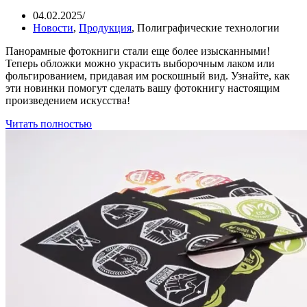
04.02.2025
/
Новости
,
Продукция
,
Полиграфические технологии
Панорамные фотокниги стали еще более изысканными!
Теперь обложки можно украсить выборочным лаком или
фольгированием, придавая им роскошный вид. Узнайте, как
эти новинки помогут сделать вашу фотокнигу настоящим
произведением искусства!
Читать полностью