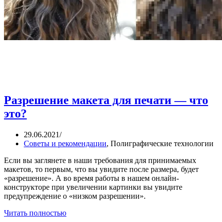
Разрешение макета для печати — что
это?
29.06.2021
/
Советы и рекомендации
,
Полиграфические технологии
Если вы заглянете в наши требования для принимаемых
макетов, то первым, что вы увидите после размера, будет
«разрешение». А во время работы в нашем онлайн-
конструкторе при увеличении картинки вы увидите
предупреждение о «низком разрешении».
Читать полностью