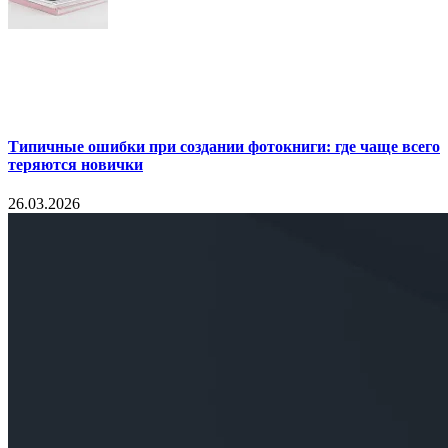
Типичные ошибки при создании фотокниги: где чаще всего
теряются новички
26.03.2026