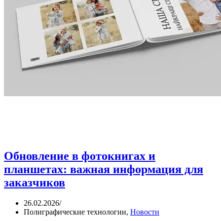
Обновление в фотокнигах и
планшетах: важная информация для
заказчиков
26.02.2026
/
Полиграфические технологии
,
Новости