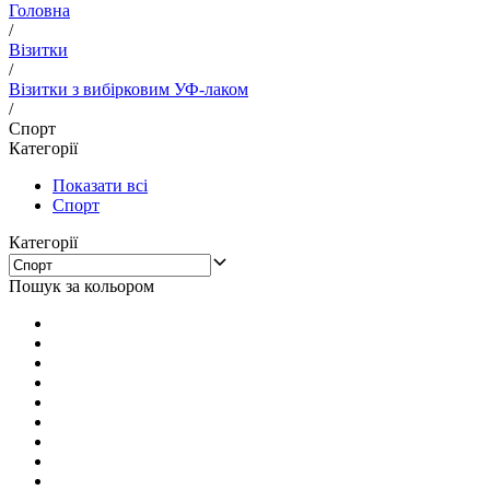
Головна
/
Візитки
/
Візитки з вибірковим УФ-лаком
/
Спорт
Категорії
Показати всі
Спорт
Категорії
Пошук за кольором