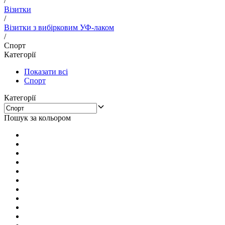
/
Візитки
/
Візитки з вибірковим УФ-лаком
/
Спорт
Категорії
Показати всі
Спорт
Категорії
Пошук за кольором