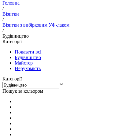
Головна
/
Візитки
/
Візитки з вибірковим УФ-лаком
/
Будівництво
Категорії
Показати всі
Будівництво
Майстер
Нерухомість
Категорії
Пошук за кольором