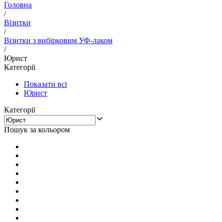
Головна
/
Візитки
/
Візитки з вибірковим УФ-лаком
/
Юрист
Категорії
Показати всі
Юрист
Категорії
Пошук за кольором