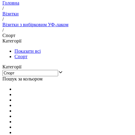
Головна
/
Візитки
/
Візитки з вибірковим УФ-лаком
/
Спорт
Категорії
Показати всі
Спорт
Категорії
Пошук за кольором