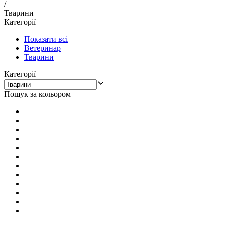
/
Тварини
Категорії
Показати всі
Ветеринар
Тварини
Категорії
Пошук за кольором