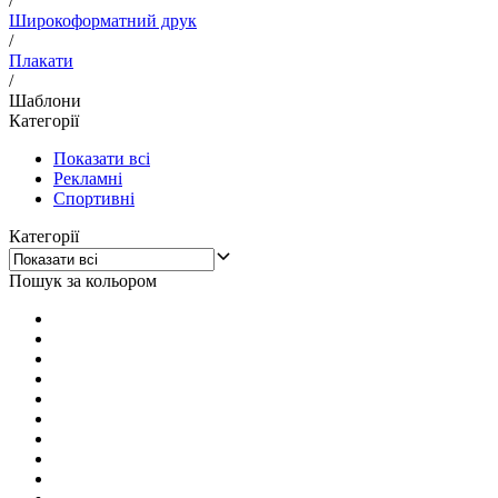
/
Широкоформатний друк
/
Плакати
/
Шаблони
Категорії
Показати всі
Рекламні
Спортивні
Категорії
Пошук за кольором