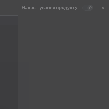
Налаштування продукту
и