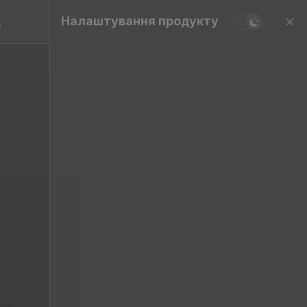
Налаштування продукту
и