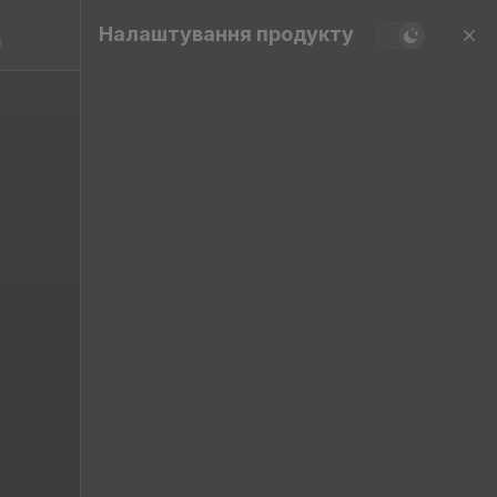
Налаштування продукту
и