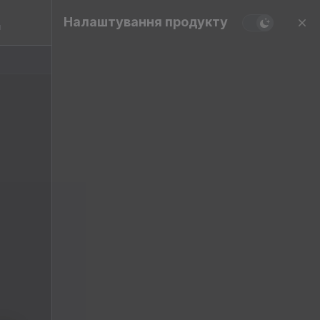
Налаштування продукту
и