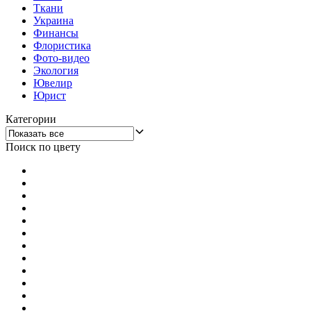
Ткани
Украина
Финансы
Флористика
Фото-видео
Экология
Ювелир
Юрист
Категории
Поиск по цвету