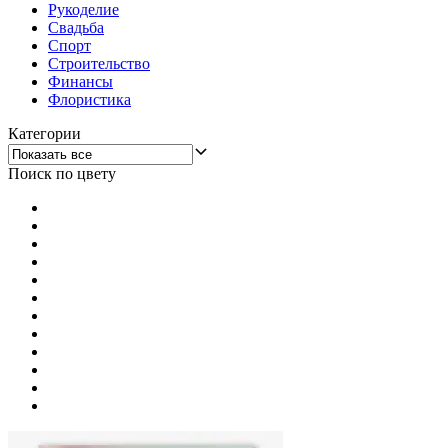
Рукоделие
Свадьба
Спорт
Строительство
Финансы
Флористика
Категории
Поиск по цвету