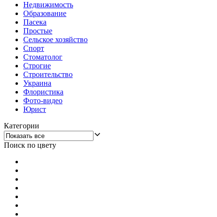
Недвижимость
Образование
Пасека
Простые
Сельское хозяйство
Спорт
Стоматолог
Строгие
Строительство
Украина
Флористика
Фото-видео
Юрист
Категории
Поиск по цвету