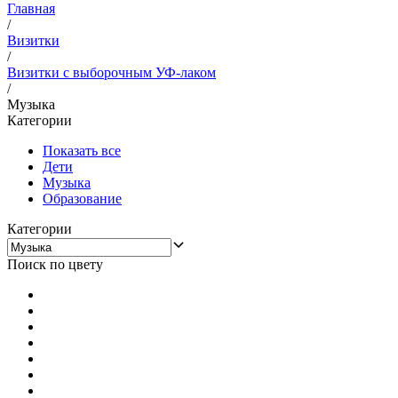
Главная
/
Визитки
/
Визитки с выборочным УФ-лаком
/
Музыка
Категории
Показать все
Дети
Музыка
Образование
Категории
Поиск по цвету