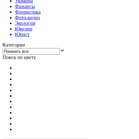
Украина
Финансы
Флористика
Фото-видео
Экология
Ювелир
Юрист
Категории
Поиск по цвету