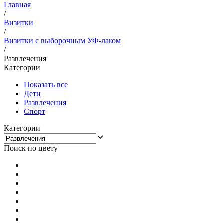
Главная
/
Визитки
/
Визитки с выборочным УФ-лаком
/
Развлечения
Категории
Показать все
Дети
Развлечения
Спорт
Категории
Поиск по цвету