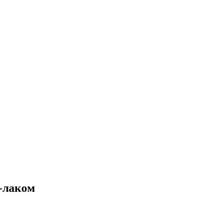
-лаком