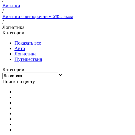
/
Визитки
/
Визитки с выборочным УФ-лаком
/
Логистика
Категории
Показать все
Авто
Логистика
Путешествия
Категории
Поиск по цвету