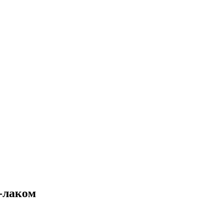
-лаком