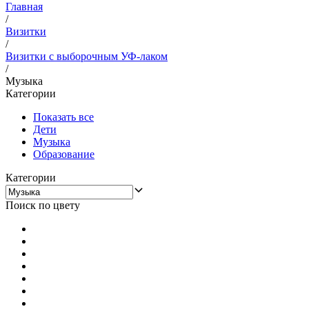
Главная
/
Визитки
/
Визитки с выборочным УФ-лаком
/
Музыка
Категории
Показать все
Дети
Музыка
Образование
Категории
Поиск по цвету