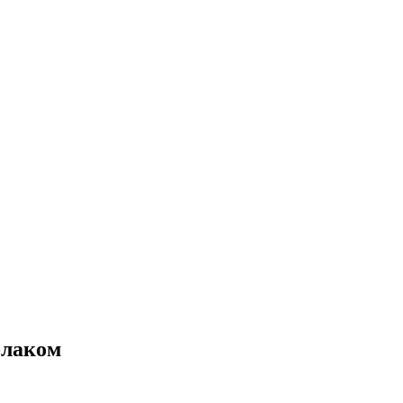
-лаком