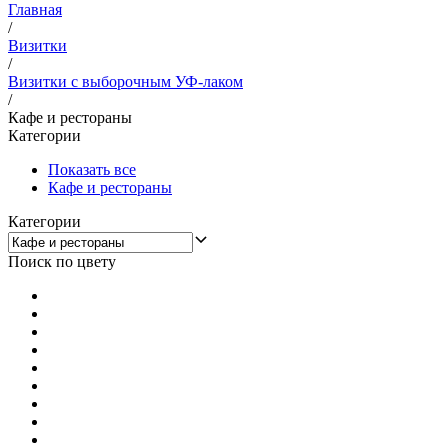
Главная
/
Визитки
/
Визитки с выборочным УФ-лаком
/
Кафе и рестораны
Категории
Показать все
Кафе и рестораны
Категории
Поиск по цвету