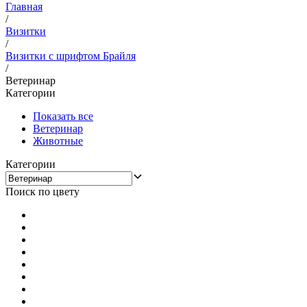
Главная
/
Визитки
/
Визитки с шрифтом Брайля
/
Ветеринар
Категории
Показать все
Ветеринар
Животные
Категории
Поиск по цвету