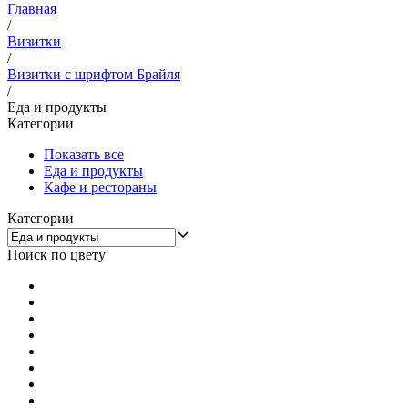
Главная
/
Визитки
/
Визитки с шрифтом Брайля
/
Еда и продукты
Категории
Показать все
Еда и продукты
Кафе и рестораны
Категории
Поиск по цвету