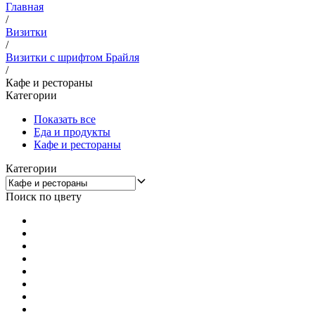
Главная
/
Визитки
/
Визитки с шрифтом Брайля
/
Кафе и рестораны
Категории
Показать все
Еда и продукты
Кафе и рестораны
Категории
Поиск по цвету