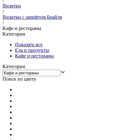
/
Визитки
/
Визитки с шрифтом Брайля
/
Кафе и рестораны
Категории
Показать все
Еда и продукты
Кафе и рестораны
Категории
Поиск по цвету