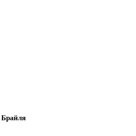
 Брайля