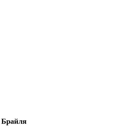
 Брайля