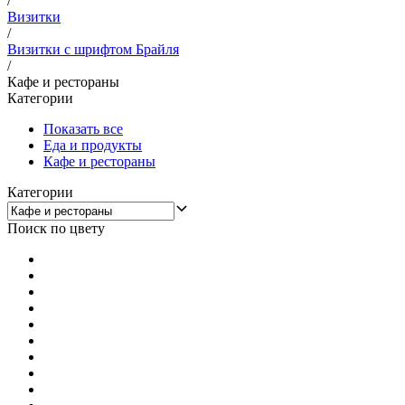
/
Визитки
/
Визитки с шрифтом Брайля
/
Кафе и рестораны
Категории
Показать все
Еда и продукты
Кафе и рестораны
Категории
Поиск по цвету