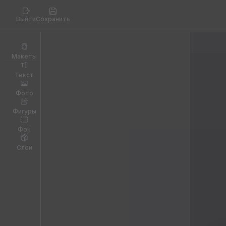
Выйти
Сохранить
Макеты
Текст
Фото
Фигуры
Фон
Слои