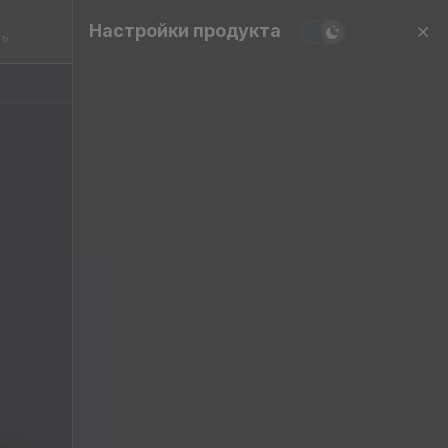
Настройки продукта
ть